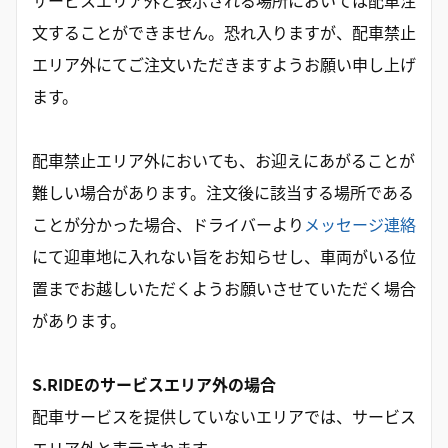
サービスエリア外と表示される場所においては配車注
文することができません。恐れ入りますが、配車禁止
エリア外にてご注文いただきますようお願い申し上げ
ます。
配車禁止エリア外においても、お迎えにあがることが
難しい場合があります。注文後に該当する場所である
ことが分かった場合、ドライバーより
メッセージ連絡
にて迎車地に入れない旨をお知らせし、車両がいる位
置までお越しいただくようお願いさせていただく場合
があります。
S.RIDEのサービスエリア外の場合
配車サービスを提供していないエリアでは、サービス