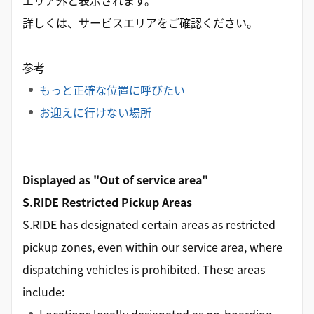
エリア外と表示されます。
詳しくは、サービスエリアをご確認ください。
参考
もっと正確な位置に呼びたい
お迎えに行けない場所
Displayed as "Out of service area"
S.RIDE Restricted Pickup Areas
S.RIDE has designated certain areas as restricted
pickup zones, even within our service area, where
dispatching vehicles is prohibited. These areas
include: