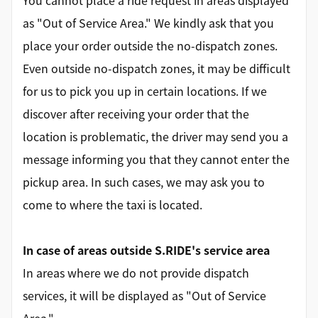
You cannot place a ride request in areas displayed
as "Out of Service Area." We kindly ask that you
place your order outside the no-dispatch zones.
Even outside no-dispatch zones, it may be difficult
for us to pick you up in certain locations. If we
discover after receiving your order that the
location is problematic, the driver may send you a
message informing you that they cannot enter the
pickup area. In such cases, we may ask you to
come to where the taxi is located.
In case of areas outside S.RIDE's service area
In areas where we do not provide dispatch
services, it will be displayed as "Out of Service