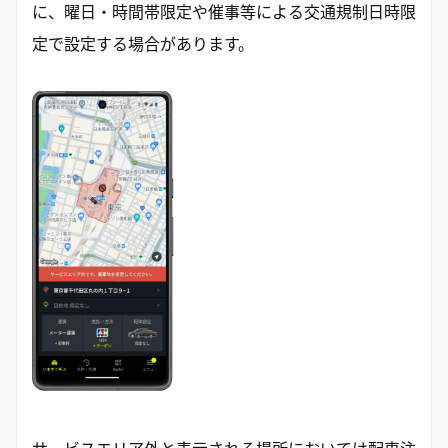
に、曜日・時間帯限定や催事等による交通規制日時限
定で設定する場合があります。