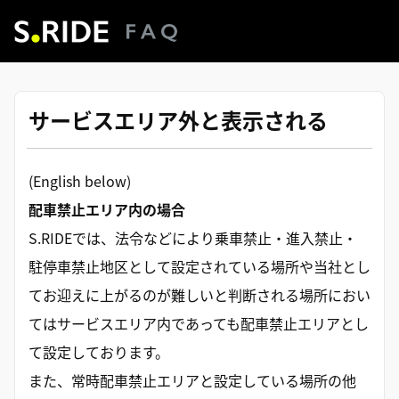
サービスエリア外と表示される
(English below)
配車禁止エリア内の場合
S.RIDEでは、法令などにより乗車禁止・進入禁止・
駐停車禁止地区として設定されている場所や当社とし
てお迎えに上がるのが難しいと判断される場所におい
てはサービスエリア内であっても配車禁止エリアとし
て設定しております。
また、常時配車禁止エリアと設定している場所の他