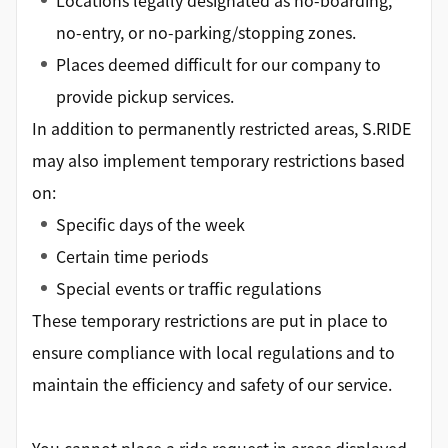
Locations legally designated as no-boarding,
no-entry, or no-parking/stopping zones.
Places deemed difficult for our company to
provide pickup services.
In addition to permanently restricted areas, S.RIDE
may also implement temporary restrictions based
on:
Specific days of the week
Certain time periods
Special events or traffic regulations
These temporary restrictions are put in place to
ensure compliance with local regulations and to
maintain the efficiency and safety of our service.