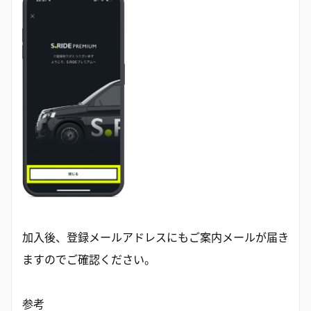
加入後、登録メールアドレスにもご案内メールが届き
ますのでご確認ください。
参考