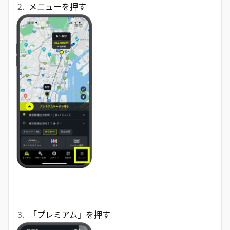
メニューを押す
「プレミアム」を押す