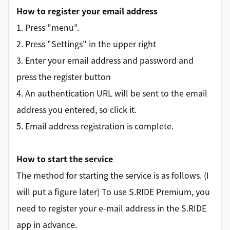
How to register your email address
1. Press "menu".
2. Press "Settings" in the upper right
3. Enter your email address and password and
press the register button
4. An authentication URL will be sent to the email
address you entered, so click it.
5. Email address registration is complete.
How to start the service
The method for starting the service is as follows. (I
will put a figure later) To use S.RIDE Premium, you
need to register your e-mail address in the S.RIDE
app in advance.