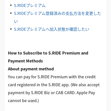
S.RIDEプレミアム
S.RIDEプレミアム登録済みの支払方法を変更した
い
S.RIDEプレミアムへ加入状態か確認したい
How to Subscribe to S.RIDE Premium and
Payment Methods
About payment method
You can pay for S.RIDE Premium with the credit
card registered in the S.RIDE app. (We also accept
payment by S.RIDE Biz or CAB CARD. Apple Pay
cannot be used.)