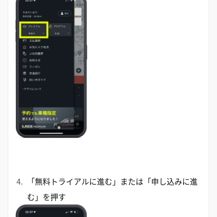
「無料トライアルに進む」または「申し込みに進
む」を押す