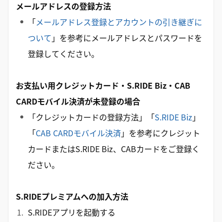
メールアドレスの登録方法
「
メールアドレス登録とアカウントの引き継ぎに
ついて
」を参考にメールアドレスとパスワードを
登録してください。
お支払い用クレジットカード・S.RIDE Biz・CAB
CARDモバイル決済が未登録の場合
「クレジットカードの登録方法」「
S.RIDE Biz
」
「
CAB CARDモバイル決済
」を参考にクレジット
カードまたはS.RIDE Biz、CABカードをご登録く
ださい。
S.RIDEプレミアムへの加入方法
S.RIDEアプリを起動する