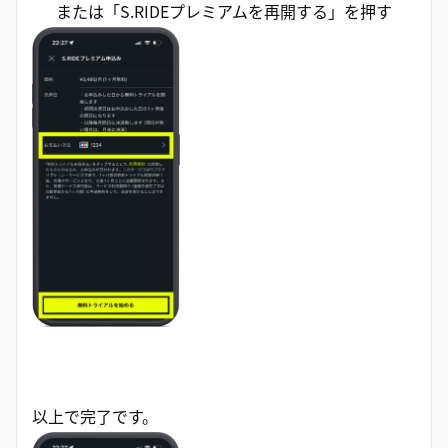
または「S.RIDEプレミアムを再開する」を押す
以上で完了です。