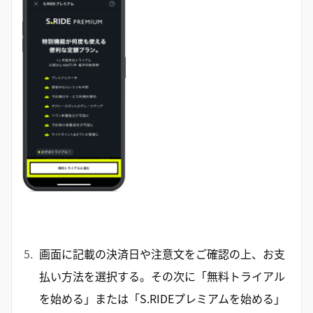
画面に記載の決済日や注意文をご確認の上、お支
払い方法を選択する。その次に「無料トライアル
を始める」または「S.RIDEプレミアムを始める」