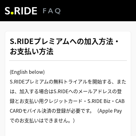
S.RIDEプレミアムへの加入方法・
お支払い方法
(English below)
S.RIDEプレミアムの無料トライアルを開始する、また
は、加入する場合はS.RIDEへのメールアドレスの登
録とお支払い用クレジットカード・S.RIDE Biz・CAB
CARDモバイル決済の登録が必要です。（Apple Pay
でのお支払いはできません。）