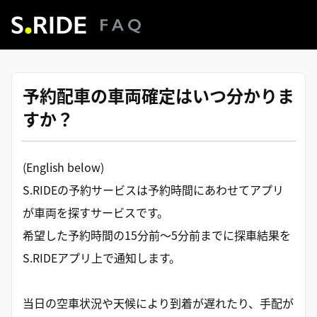
予約配車の車両確定はいつ分かりま
すか？
(English below)
S.RIDEの予約サービスは予約時間にあわせてアプリ
が車両を探すサービスです。
希望した予約時間の15分前〜5分前までに探車結果を
S.RIDEアプリ上で通知します。
当日の空車状況や天候により到着が遅れたり、手配が