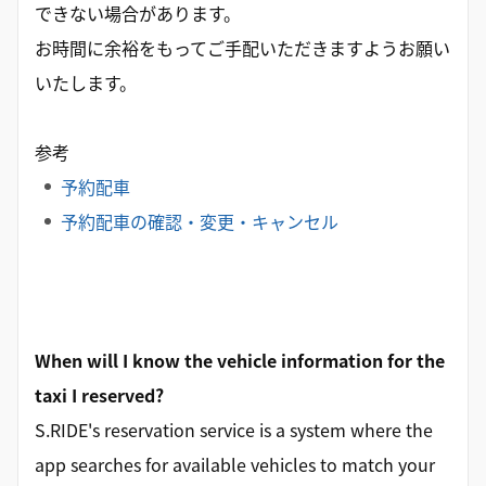
できない場合があります。
お時間に余裕をもってご手配いただきますようお願い
いたします。
参考
予約配車
予約配車の確認・変更・キャンセル
When will I know the vehicle information for the
taxi I reserved?
S.RIDE's reservation service is a system where the
app searches for available vehicles to match your