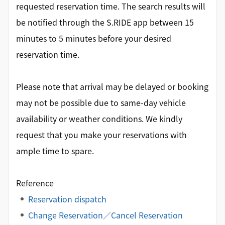
requested reservation time. The search results will
be notified through the S.RIDE app between 15
minutes to 5 minutes before your desired
reservation time.
Please note that arrival may be delayed or booking
may not be possible due to same-day vehicle
availability or weather conditions. We kindly
request that you make your reservations with
ample time to spare.
Reference
Reservation dispatch
Change Reservation／Cancel Reservation