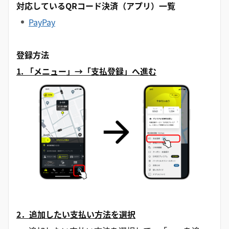
対応しているQRコード決済（アプリ）一覧
PayPay
登録方法
1. 「メニュー」→「支払登録」へ進む
2．追加したい支払い方法を選択