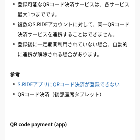
登録可能なQRコード決済サービスは、各サービス
最大1つまでです。
複数のS.RIDEアカウントに対して、同一QRコード
決済サービスを連携することはできません。
登録後に一定期間利用されていない場合、自動的
に連携が解除される場合があります。
参考
S.RIDEアプリにQRコード決済が登録できない
QRコード決済（後部座席タブレット）
QR code payment (app)