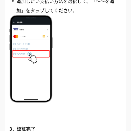
追加したい支払い方法を選択して、「〜〜を追
加」をタップしてください。
3．認証完了