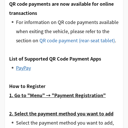
QR code payments are now available for online
transactions
For information on QR code payments available
when exiting the vehicle, please refer to the
section on
QR code payment (rear-seat tablet)
.
List of Supported QR Code Payment Apps
PayPay
How to Register
1. Go to "Menu" → "Payment Registration"
2. Select the payment method you want to add
Select the payment method you want to add,