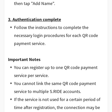
then tap "Add
Name
".
3. Authentication complete
Follow the instructions to complete the
necessary login procedures for each QR code
payment service.
Important Notes
You can register up to one QR code payment
service per service.
You cannot link the same QR code payment
service to multiple S.RIDE accounts.
If the service is not used for a certain period of
time after registration, the connection may be