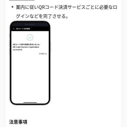
案内に従いQRコード決済サービスごとに必要なロ
グインなどを完了させる。
注意事項