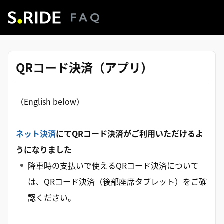
QRコード決済（アプリ）
（English below）
ネット決済
にてQRコード決済がご利用いただけるよ
うになりました
降車時の支払いで使えるQRコード決済について
は、QRコード決済（後部座席タブレット）をご確
認ください。